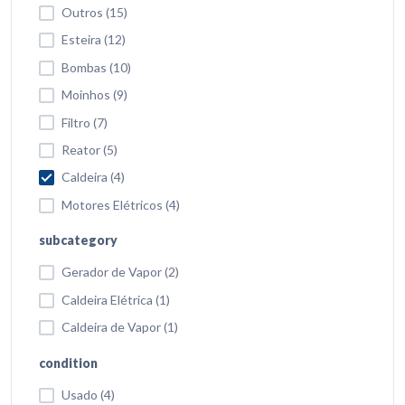
Outros (15)
Esteira (12)
Bombas (10)
Moinhos (9)
Filtro (7)
Reator (5)
Caldeira (4)
Motores Elétricos (4)
subcategory
Gerador de Vapor (2)
Caldeira Elétrica (1)
Caldeira de Vapor (1)
condition
Usado (4)