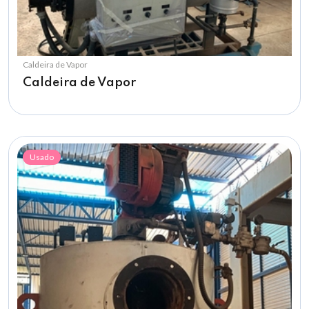
Caldeira de Vapor
Caldeira de Vapor
Usado