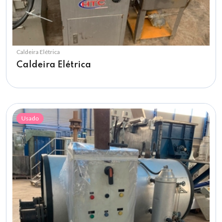
Caldeira Elétrica
Caldeira Elétrica
Usado