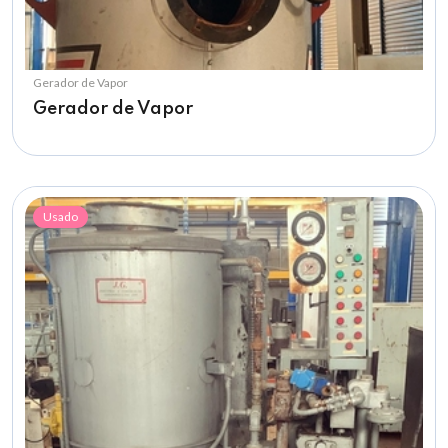
Gerador de Vapor
Gerador de Vapor
Usado