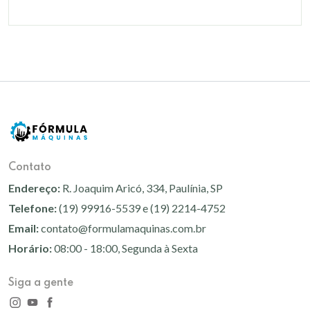
Contato
Endereço:
R. Joaquim Aricó, 334, Paulínia, SP
Telefone:
(19) 99916-5539 e (19) 2214-4752
Email:
contato@formulamaquinas.com.br
Horário:
08:00 - 18:00, Segunda à Sexta
Siga a gente