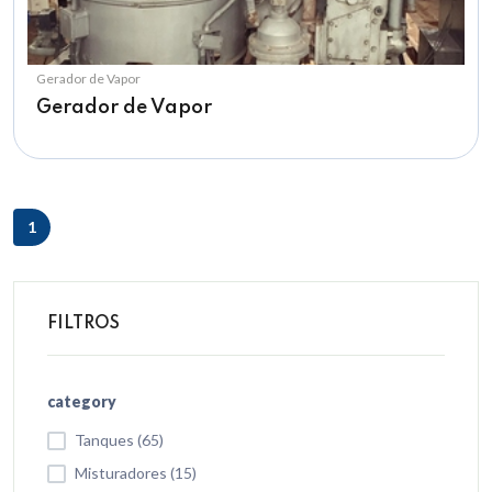
Gerador de Vapor
Gerador de Vapor
1
FILTROS
category
Tanques (65)
Misturadores (15)