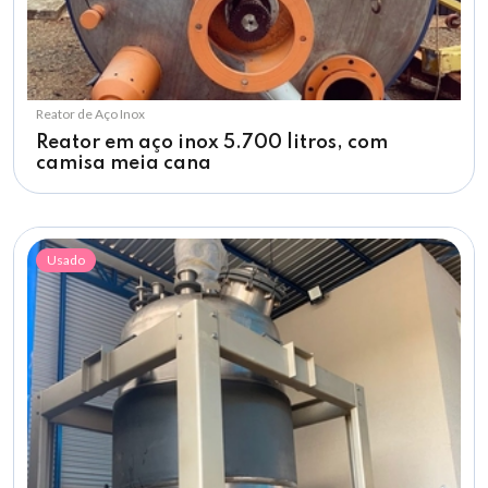
Reator de Aço Inox
Reator em aço inox 5.700 litros, com
camisa meia cana
Usado