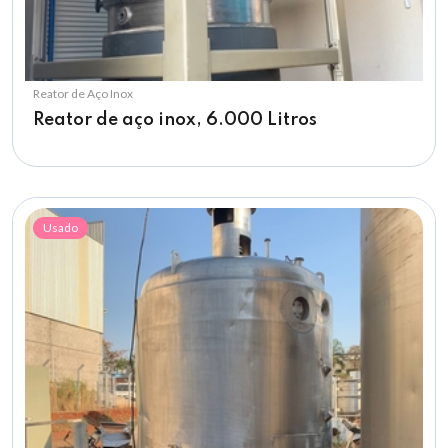
Reator de Aço Inox
Reator de aço inox, 6.000 Litros
Usado