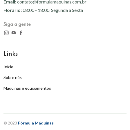
Email:
contato@formulamaquinas.com.br
Horário:
08:00 - 18:00, Segunda à Sexta
Siga a gente
Links
Início
Sobre nós
Máquinas e equipamentos
© 2023
Fórmula Máquinas