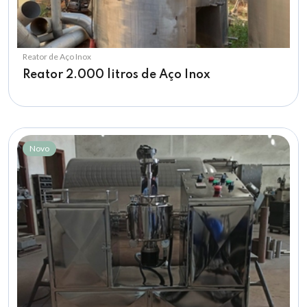
Reator de Aço Inox
Reator 2.000 litros de Aço Inox
Novo