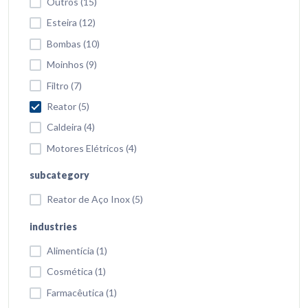
Outros (15)
Esteira (12)
Bombas (10)
Moinhos (9)
Filtro (7)
Reator (5)
Caldeira (4)
Motores Elétricos (4)
subcategory
Reator de Aço Inox (5)
industries
Alimentícia (1)
Cosmética (1)
Farmacêutica (1)