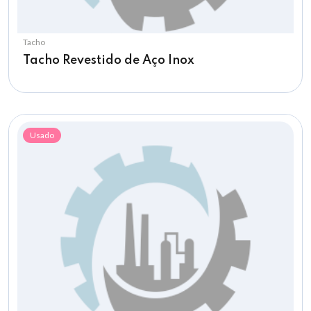
Tacho
Tacho Revestido de Aço Inox
Usado