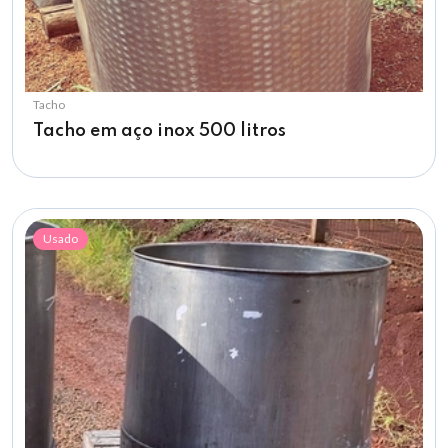
Tacho
Tacho em aço inox 500 litros
Usado