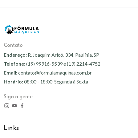
Contato
Endereço:
R. Joaquim Aricó, 334, Paulínia, SP
Telefone:
(19) 99916-5539 e (19) 2214-4752
Email:
contato@formulamaquinas.com.br
Horário:
08:00 - 18:00, Segunda à Sexta
Siga a gente
Links