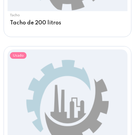
Tacho
Tacho de 200 litros
Usado