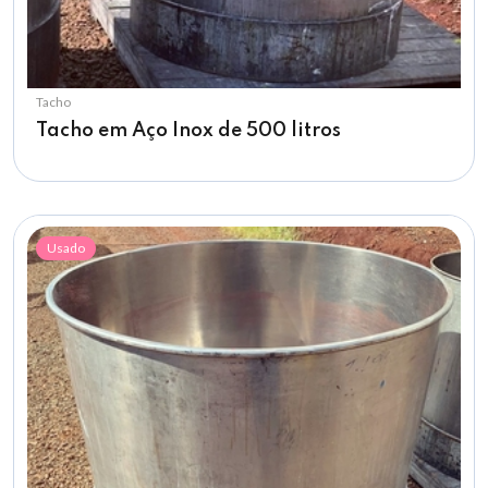
Tacho
Tacho em Aço Inox de 500 litros
Usado