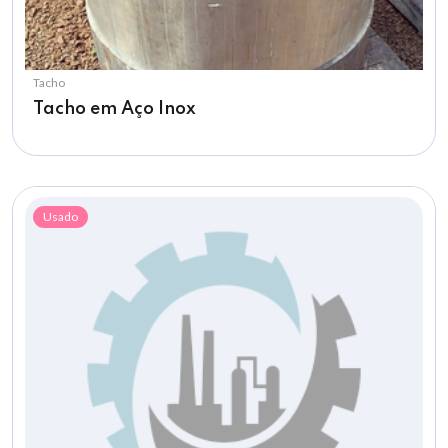
Tacho
Tacho em Aço Inox
Usado