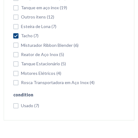
Tanque em aço inox (19)
Outros itens (12)
Esteira de Lona (7)
Tacho (7)
Misturador Ribbon Blender (6)
Reator de Aço Inox (5)
Tanque Estacionário (5)
Motores Elétricos (4)
Rosca Transportadora em Aço Inox (4)
condition
Usado (7)