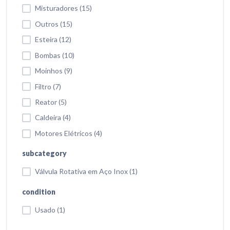
Misturadores (15)
Outros (15)
Esteira (12)
Bombas (10)
Moinhos (9)
Filtro (7)
Reator (5)
Caldeira (4)
Motores Elétricos (4)
subcategory
Válvula Rotativa em Aço Inox (1)
condition
Usado (1)