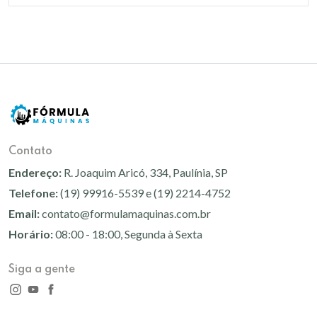
Contato
Endereço:
R. Joaquim Aricó, 334, Paulínia, SP
Telefone:
(19) 99916-5539 e (19) 2214-4752
Email:
contato@formulamaquinas.com.br
Horário:
08:00 - 18:00, Segunda à Sexta
Siga a gente