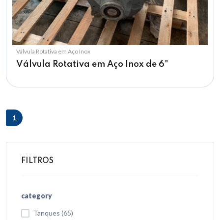
Válvula Rotativa em Aço Inox
Válvula Rotativa em Aço Inox de 6"
1
FILTROS
category
Tanques (65)