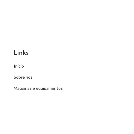
Links
Início
Sobre nós
Máquinas e equipamentos