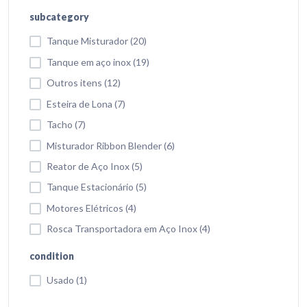
subcategory
Tanque Misturador (20)
Tanque em aço inox (19)
Outros itens (12)
Esteira de Lona (7)
Tacho (7)
Misturador Ribbon Blender (6)
Reator de Aço Inox (5)
Tanque Estacionário (5)
Motores Elétricos (4)
Rosca Transportadora em Aço Inox (4)
condition
Usado (1)