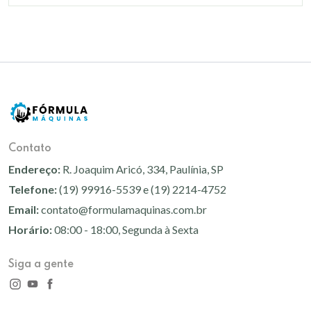
Contato
Endereço:
R. Joaquim Aricó, 334, Paulínia, SP
Telefone:
(19) 99916-5539 e (19) 2214-4752
Email:
contato@formulamaquinas.com.br
Horário:
08:00 - 18:00, Segunda à Sexta
Siga a gente