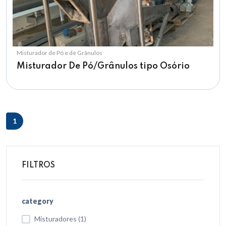
Misturador de Pó e de Grânulos
Misturador De Pó/Grânulos tipo Osório
1
FILTROS
category
Misturadores (1)