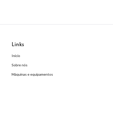
Links
Início
Sobre nós
Máquinas e equipamentos