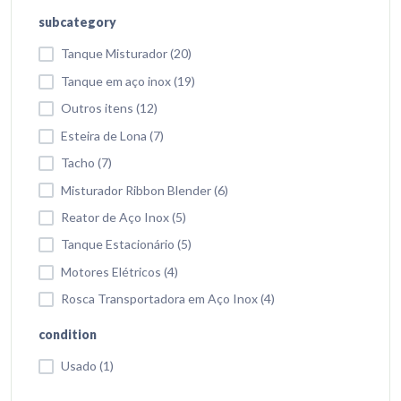
subcategory
Tanque Misturador (20)
Tanque em aço inox (19)
Outros itens (12)
Esteira de Lona (7)
Tacho (7)
Misturador Ribbon Blender (6)
Reator de Aço Inox (5)
Tanque Estacionário (5)
Motores Elétricos (4)
Rosca Transportadora em Aço Inox (4)
condition
Usado (1)