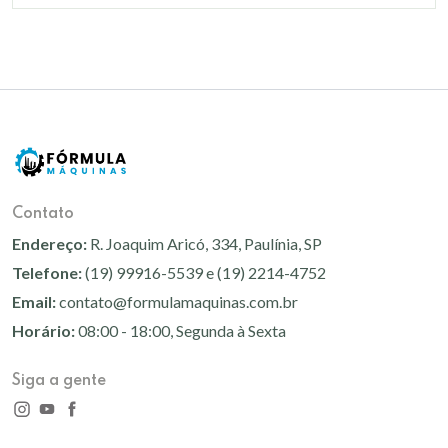
Contato
Endereço:
R. Joaquim Aricó, 334, Paulínia, SP
Telefone:
(19) 99916-5539 e (19) 2214-4752
Email:
contato@formulamaquinas.com.br
Horário:
08:00 - 18:00, Segunda à Sexta
Siga a gente