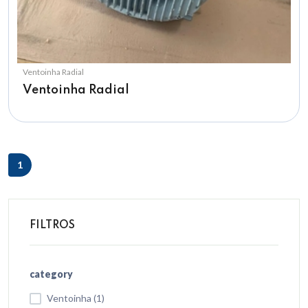
Ventoinha Radial
Ventoinha Radial
1
FILTROS
category
Ventoinha (1)